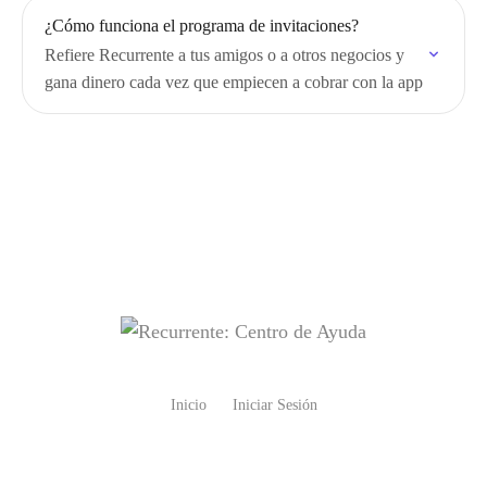
¿Cómo funciona el programa de invitaciones?
Refiere Recurrente a tus amigos o a otros negocios y
gana dinero cada vez que empiecen a cobrar con la app
Inicio
Iniciar Sesión