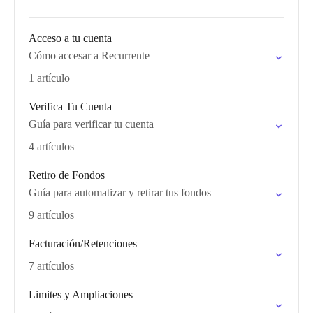
Acceso a tu cuenta
Cómo accesar a Recurrente
1 artículo
Verifica Tu Cuenta
Guía para verificar tu cuenta
4 artículos
Retiro de Fondos
Guía para automatizar y retirar tus fondos
9 artículos
Facturación/Retenciones
7 artículos
Limites y Ampliaciones