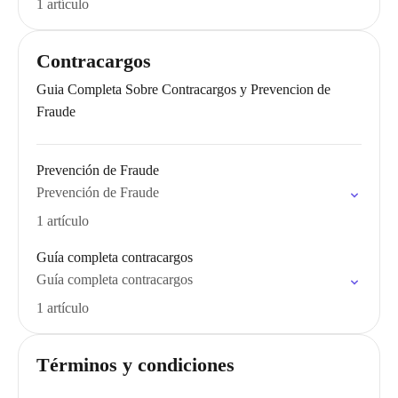
1 artículo
Contracargos
Guia Completa Sobre Contracargos y Prevencion de
Fraude
Prevención de Fraude
Prevención de Fraude
1 artículo
Guía completa contracargos
Guía completa contracargos
1 artículo
Términos y condiciones