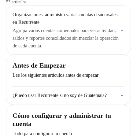
53 artículos
Organizaciones: administra varias cuentas o sucursales
en Recurrente
Agrupa varias cuentas comerciales para ver actividad,
saldos y reportes consolidados sin mezclar la operación
de cada cuenta.
Antes de Empezar
Lee los siguientes articulos antes de empezar
¿Puedo usar Recurrente si no soy de Guatemala?
Cómo configurar y administrar tu
cuenta
Todo para configurar tu cuenta