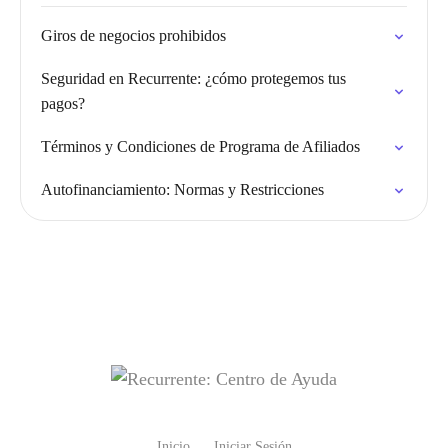
Giros de negocios prohibidos
Seguridad en Recurrente: ¿cómo protegemos tus
pagos?
Términos y Condiciones de Programa de Afiliados
Autofinanciamiento: Normas y Restricciones
Inicio
Iniciar Sesión