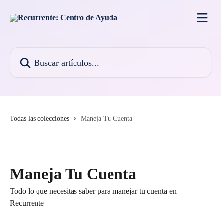
Ir al contenido principal
Buscar artículos...
Todas las colecciones
Maneja Tu Cuenta
Maneja Tu Cuenta
Todo lo que necesitas saber para manejar tu cuenta en
Recurrente