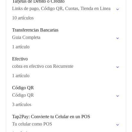
Tarjetas de Débito o Crédito
Links de pago, Código QR, Cuotas, Tienda en Linea
10 artículos
Transferencias Bancarias
Guia Completa
1 artículo
Efectivo
cobra en efectivo con Recurrente
1 artículo
Código QR
Código QR
3 artículos
Tap2Pay: Convierte tu Celular en un POS
Tu celular como POS