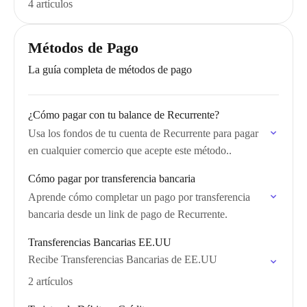
4 artículos
Métodos de Pago
La guía completa de métodos de pago
¿Cómo pagar con tu balance de Recurrente?
Usa los fondos de tu cuenta de Recurrente para pagar
en cualquier comercio que acepte este método..
Cómo pagar por transferencia bancaria
Aprende cómo completar un pago por transferencia
bancaria desde un link de pago de Recurrente.
Transferencias Bancarias EE.UU
Recibe Transferencias Bancarias de EE.UU
2 artículos