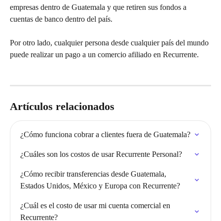
empresas dentro de Guatemala y que retiren sus fondos a 
cuentas de banco dentro del país.
Por otro lado, cualquier persona desde cualquier país del mundo 
puede realizar un pago a un comercio afiliado en Recurrente.
Artículos relacionados
¿Cómo funciona cobrar a clientes fuera de Guatemala?
¿Cuáles son los costos de usar Recurrente Personal?
¿Cómo recibir transferencias desde Guatemala, 
Estados Unidos, México y Europa con Recurrente?
¿Cuál es el costo de usar mi cuenta comercial en 
Recurrente?