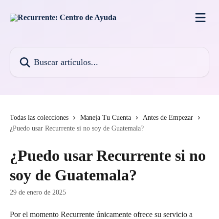
Ir al contenido principal
Buscar artículos...
Todas las colecciones
Maneja Tu Cuenta
Antes de Empezar
¿Puedo usar Recurrente si no soy de Guatemala?
¿Puedo usar Recurrente si no
soy de Guatemala?
29 de enero de 2025
Por el momento Recurrente únicamente ofrece su servicio a 