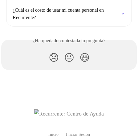
¿Cuál es el costo de usar mi cuenta personal en 
Recurrente?
¿Ha quedado contestada tu pregunta?
😞
😐
😃
Inicio
Iniciar Sesión