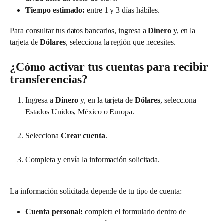
Tiempo estimado:
 entre 1 y 3 días hábiles.
Para consultar tus datos bancarios, ingresa a 
Dinero
 y, en la 
tarjeta de 
Dólares
, selecciona la región que necesites.
¿Cómo activar tus cuentas para recibir 
transferencias?
Ingresa a 
Dinero
 y, en la tarjeta de 
Dólares
, selecciona 
Estados Unidos, México o Europa.
Selecciona 
Crear cuenta
.
Completa y envía la información solicitada.
La información solicitada depende de tu tipo de cuenta:
Cuenta personal:
 completa el formulario dentro de 