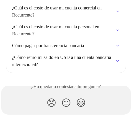
¿Cuál es el costo de usar mi cuenta comercial en 
Recurrente?
¿Cuál es el costo de usar mi cuenta personal en 
Recurrente?
Cómo pagar por transferencia bancaria
¿Cómo retiro mi saldo en USD a una cuenta bancaria 
internacional?
¿Ha quedado contestada tu pregunta?
😞
😐
😃