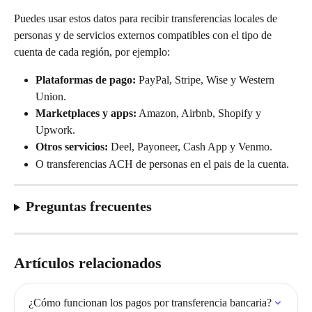
Puedes usar estos datos para recibir transferencias locales de 
personas y de servicios externos compatibles con el tipo de 
cuenta de cada región, por ejemplo:
Plataformas de pago:
 PayPal, Stripe, Wise y Western 
Union.
Marketplaces y apps:
 Amazon, Airbnb, Shopify y 
Upwork.
Otros servicios:
 Deel, Payoneer, Cash App y Venmo.
O transferencias ACH de personas en el pais de la cuenta.
Preguntas frecuentes
Artículos relacionados
¿Cómo funcionan los pagos por transferencia bancaria?