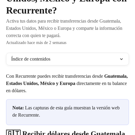
Recurrente?
Activa tus datos para recibir transferencias desde Guatemala,
Estados Unidos, México o Europa y comparte la información
correcta con quien te pagará.
Actualizado hace más de 2 semanas
Índice de contenidos
Con Recurrente puedes recibir transferencias desde 
Guatemala, 
Estados Unidos, México y Europa
 directamente en tu balance 
en dólares.
Nota:
 Las capturas de esta guía muestran la versión web 
de Recurrente.
🇬🇹 Recibir dólares desde Guatemala