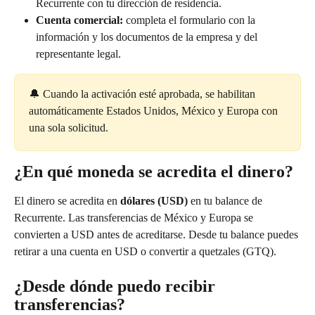
Recurrente con tu dirección de residencia.
Cuenta comercial:
 completa el formulario con la 
información y los documentos de la empresa y del 
representante legal.
🔔 Cuando la activación esté aprobada, se habilitan 
automáticamente Estados Unidos, México y Europa con 
una sola solicitud.
¿En qué moneda se acredita el dinero?
El dinero se acredita en 
dólares (USD)
 en tu balance de 
Recurrente. Las transferencias de México y Europa se 
convierten a USD antes de acreditarse. Desde tu balance puedes 
retirar a una cuenta en USD o convertir a quetzales (GTQ).
¿Desde dónde puedo recibir 
transferencias?