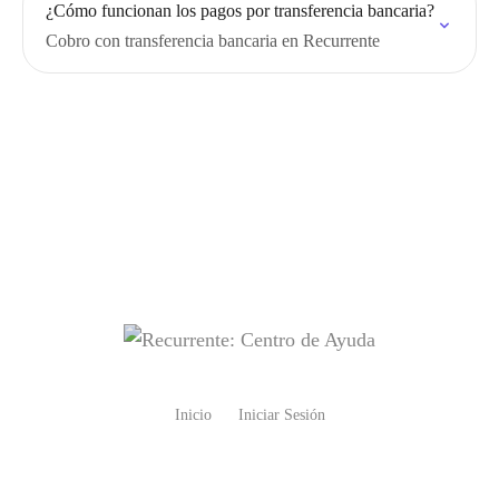
¿Cómo funcionan los pagos por transferencia bancaria?
Cobro con transferencia bancaria en Recurrente
Inicio
Iniciar Sesión