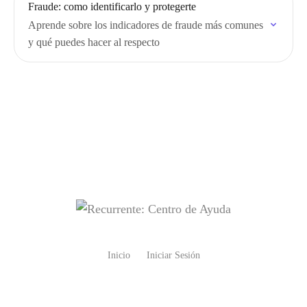
Fraude: como identificarlo y protegerte
Aprende sobre los indicadores de fraude más comunes
y qué puedes hacer al respecto
Inicio
Iniciar Sesión