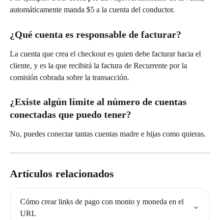
automáticamente manda $5 a la cuenta del conductor.
¿Qué cuenta es responsable de facturar?
La cuenta que crea el checkout es quien debe facturar hacia el 
cliente, y es la que recibirá la factura de Recurrente por la 
comisión cobrada sobre la transacción.
¿Existe algún límite al número de cuentas 
conectadas que puedo tener?
No, puedes conectar tantas cuentas madre e hijas como quieras.
Artículos relacionados
Cómo crear links de pago con monto y moneda en el 
URL