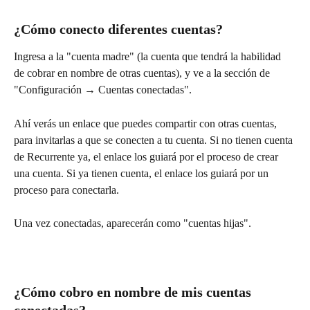
¿Cómo conecto diferentes cuentas?
Ingresa a la "cuenta madre" (la cuenta que tendrá la habilidad 
de cobrar en nombre de otras cuentas), y ve a la sección de 
"Configuración → Cuentas conectadas".
Ahí verás un enlace que puedes compartir con otras cuentas, 
para invitarlas a que se conecten a tu cuenta. Si no tienen cuenta 
de Recurrente ya, el enlace los guiará por el proceso de crear 
una cuenta. Si ya tienen cuenta, el enlace los guiará por un 
proceso para conectarla.
Una vez conectadas, aparecerán como "cuentas hijas".
¿Cómo cobro en nombre de mis cuentas 
conectadas?