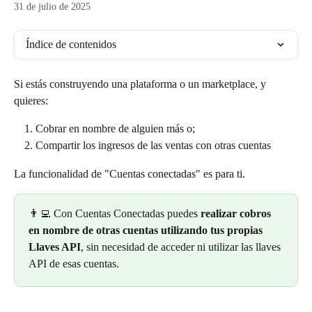
31 de julio de 2025
Índice de contenidos
Si estás construyendo una plataforma o un marketplace, y 
quieres:
Cobrar en nombre de alguien más o; 
Compartir los ingresos de las ventas con otras cuentas
La funcionalidad de "Cuentas conectadas" es para ti. 
👨‍💻 Con Cuentas Conectadas puedes 
realizar cobros 
en nombre de otras cuentas utilizando tus propias 
Llaves API
, sin necesidad de acceder ni utilizar las llaves 
API de esas cuentas.