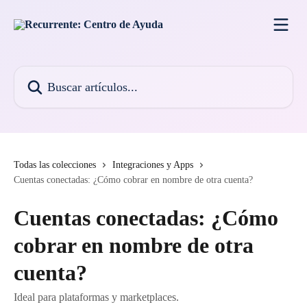
Ir al contenido principal
Buscar artículos...
Todas las colecciones
Integraciones y Apps
Cuentas conectadas: ¿Cómo cobrar en nombre de otra cuenta?
Cuentas conectadas: ¿Cómo
cobrar en nombre de otra
cuenta?
Ideal para plataformas y marketplaces.