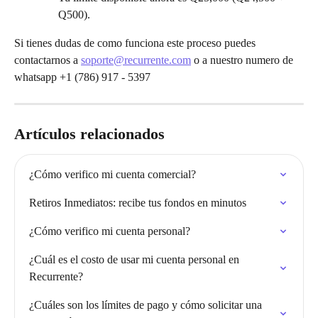
Q500).
Si tienes dudas de como funciona este proceso puedes 
contactarnos a 
soporte@recurrente.com
 o a nuestro numero de 
whatsapp +1 (786) 917 - 5397
Artículos relacionados
¿Cómo verifico mi cuenta comercial?
Retiros Inmediatos: recibe tus fondos en minutos
¿Cómo verifico mi cuenta personal?
¿Cuál es el costo de usar mi cuenta personal en 
Recurrente?
¿Cuáles son los límites de pago y cómo solicitar una 