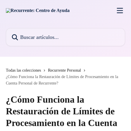
Ir al contenido principal
Buscar artículos...
Todas las colecciones
Recurrente Personal
¿Cómo Funciona la Restauración de Límites de Procesamiento en la
Cuenta Personal de Recurrente?
¿Cómo Funciona la
Restauración de Límites de
Procesamiento en la Cuenta