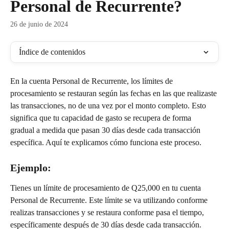
Personal de Recurrente?
26 de junio de 2024
Índice de contenidos
En la cuenta Personal de Recurrente, los límites de 
procesamiento se restauran según las fechas en las que realizaste 
las transacciones, no de una vez por el monto completo. Esto 
significa que tu capacidad de gasto se recupera de forma 
gradual a medida que pasan 30 días desde cada transacción 
específica. Aquí te explicamos cómo funciona este proceso.
Ejemplo:
Tienes un límite de procesamiento de Q25,000 en tu cuenta 
Personal de Recurrente. Este límite se va utilizando conforme 
realizas transacciones y se restaura conforme pasa el tiempo, 
específicamente después de 30 días desde cada transacción. 