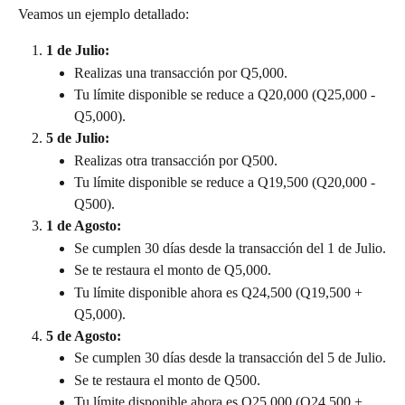
Veamos un ejemplo detallado:
1 de Julio:
Realizas una transacción por Q5,000.
Tu límite disponible se reduce a Q20,000 (Q25,000 - 
Q5,000).
5 de Julio:
Realizas otra transacción por Q500.
Tu límite disponible se reduce a Q19,500 (Q20,000 - 
Q500).
1 de Agosto:
Se cumplen 30 días desde la transacción del 1 de Julio.
Se te restaura el monto de Q5,000.
Tu límite disponible ahora es Q24,500 (Q19,500 + 
Q5,000).
5 de Agosto:
Se cumplen 30 días desde la transacción del 5 de Julio.
Se te restaura el monto de Q500.
Tu límite disponible ahora es Q25,000 (Q24,500 + 