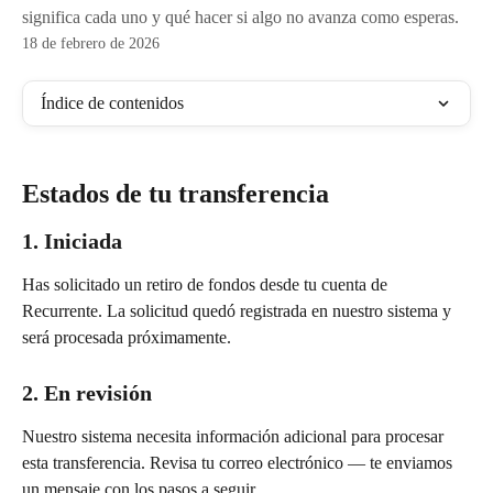
significa cada uno y qué hacer si algo no avanza como esperas.
18 de febrero de 2026
Índice de contenidos
Estados de tu transferencia
1. Iniciada
Has solicitado un retiro de fondos desde tu cuenta de 
Recurrente. La solicitud quedó registrada en nuestro sistema y 
será procesada próximamente.
2. En revisión
Nuestro sistema necesita información adicional para procesar 
esta transferencia. Revisa tu correo electrónico — te enviamos 
un mensaje con los pasos a seguir.