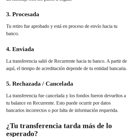
3. Procesada
Tu retiro fue aprobado y está en proceso de envío hacia tu 
banco.
4. Enviada
La transferencia salió de Recurrente hacia tu banco. A partir de 
aquí, el tiempo de acreditación depende de tu entidad bancaria.
5. Rechazada / Cancelada
La transferencia fue cancelada y los fondos fueron devueltos a 
tu balance en Recurrente. Esto puede ocurrir por datos 
bancarios incorrectos o por falta de información requerida.
¿Tu transferencia tarda más de lo 
esperado?