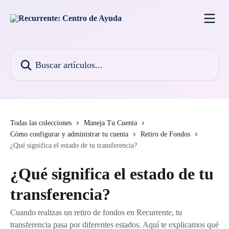
Ir al contenido principal
Buscar artículos...
Todas las colecciones
Maneja Tu Cuenta
Cómo configurar y administrar tu cuenta
Retiro de Fondos
¿Qué significa el estado de tu transferencia?
¿Qué significa el estado de tu
transferencia?
Cuando realizas un retiro de fondos en Recurrente, tu
transferencia pasa por diferentes estados. Aquí te explicamos qué