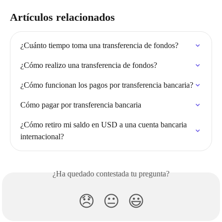
Artículos relacionados
¿Cuánto tiempo toma una transferencia de fondos?
¿Cómo realizo una transferencia de fondos?
¿Cómo funcionan los pagos por transferencia bancaria?
Cómo pagar por transferencia bancaria
¿Cómo retiro mi saldo en USD a una cuenta bancaria 
internacional?
¿Ha quedado contestada tu pregunta?
😞
😐
😃