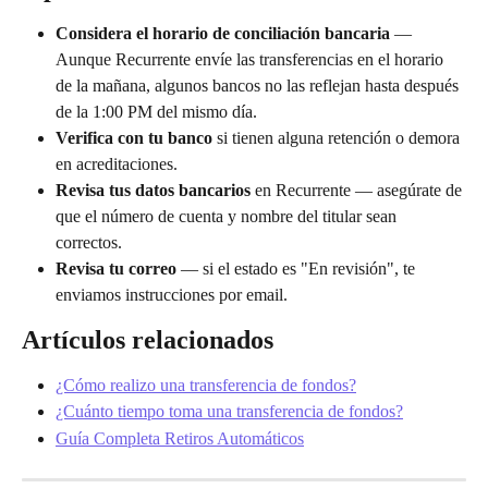
Considera el horario de conciliación bancaria
 — 
Aunque Recurrente envíe las transferencias en el horario 
de la mañana, algunos bancos no las reflejan hasta después 
de la 1:00 PM del mismo día.
Verifica con tu banco
 si tienen alguna retención o demora 
en acreditaciones.
Revisa tus datos bancarios
 en Recurrente — asegúrate de 
que el número de cuenta y nombre del titular sean 
correctos.
Revisa tu correo
 — si el estado es "En revisión", te 
enviamos instrucciones por email. 
Artículos relacionados
¿Cómo realizo una transferencia de fondos?
¿Cuánto tiempo toma una transferencia de fondos?
Guía Completa Retiros Automáticos