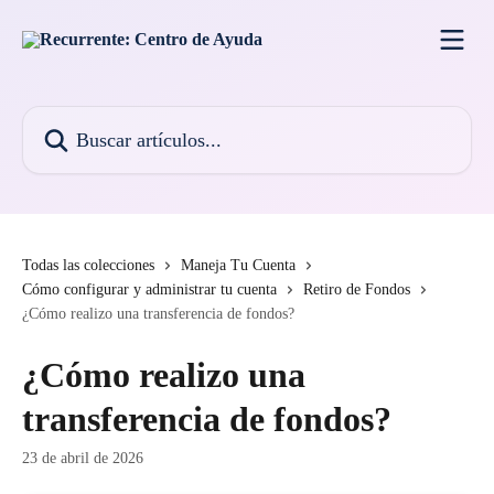
Ir al contenido principal
Buscar artículos...
Todas las colecciones
Maneja Tu Cuenta
Cómo configurar y administrar tu cuenta
Retiro de Fondos
¿Cómo realizo una transferencia de fondos?
¿Cómo realizo una
transferencia de fondos?
23 de abril de 2026