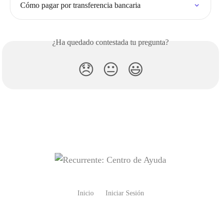
Cómo pagar por transferencia bancaria
¿Ha quedado contestada tu pregunta?
😞
😐
😃
Inicio
Iniciar Sesión