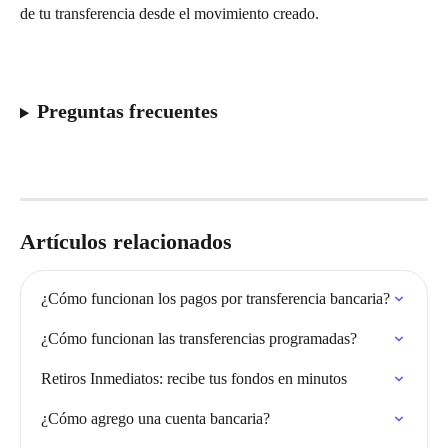
de tu transferencia desde el movimiento creado.
Preguntas frecuentes
Artículos relacionados
¿Cómo funcionan los pagos por transferencia bancaria?
¿Cómo funcionan las transferencias programadas?
Retiros Inmediatos: recibe tus fondos en minutos
¿Cómo agrego una cuenta bancaria?