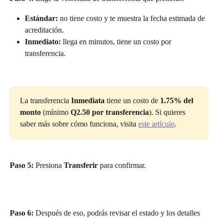
Estándar:
 no tiene costo y te muestra la fecha estimada de 
acreditación.
Inmediato:
 llega en minutos, tiene un costo por 
transferencia.
La transferencia 
Inmediata
 tiene un costo de 
1.75% del 
monto
 (mínimo 
Q2.50 por transferencia
). Si quieres 
saber más sobre cómo funciona, visita 
este artículo
.
Paso 5:
 Presiona 
Transferir
 para confirmar.
Paso 6:
 Después de eso, podrás revisar el estado y los detalles 