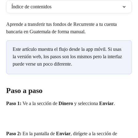
Índice de contenidos
Aprende a transferir tus fondos de Recurrente a tu cuenta 
bancaria en Guatemala de forma manual.
Este artículo muestra el flujo desde la app móvil. Si usas 
la versión web, los pasos son los mismos pero la interfaz 
puede verse un poco diferente.
Paso a paso
Paso 1:
 Ve a la sección de 
Dinero
 y selecciona 
Enviar
.
Paso 2:
 En la pantalla de 
Enviar
, dirígete a la sección de 