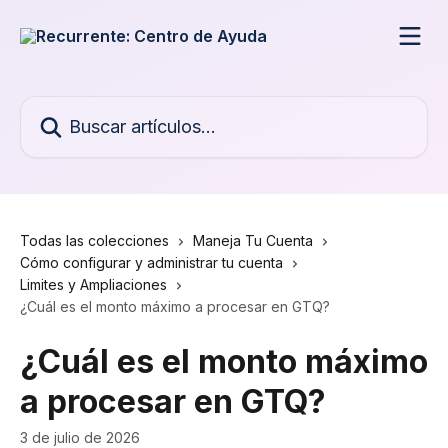
Ir al contenido principal
Buscar artículos...
Todas las colecciones
Maneja Tu Cuenta
Cómo configurar y administrar tu cuenta
Limites y Ampliaciones
¿Cuál es el monto máximo a procesar en GTQ?
¿Cuál es el monto máximo
a procesar en GTQ?
3 de julio de 2026