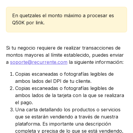
En quetzales el monto máximo a procesar es 
Q50K por link.
Si tu negocio requiere de realizar transacciones de 
montos mayores al límite establecido, puedes enviar 
a 
soporte@recurrente.com
 la siguiente información:
Copias escaneadas o fotografías legibles de 
ambos lados del DPI de tu cliente.
Copias escaneadas o fotografías legibles de 
ambos lados de la tarjeta con la que se realizara 
el pago.
Una carta detallando los productos o servicios 
que se estarán vendiendo a través de nuestra 
plataforma. Es importante una descripción 
completa y precisa de lo que se está vendiendo, 