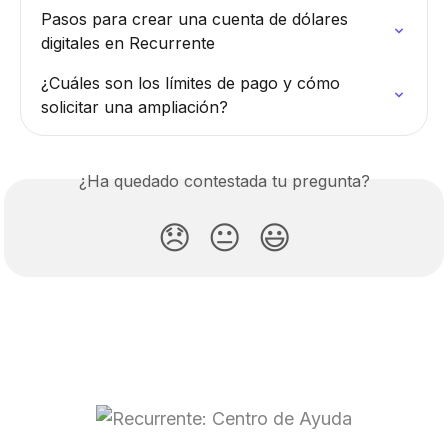
Pasos para crear una cuenta de dólares 
digitales en Recurrente
¿Cuáles son los límites de pago y cómo 
solicitar una ampliación?
¿Ha quedado contestada tu pregunta?
😞
😐
😃