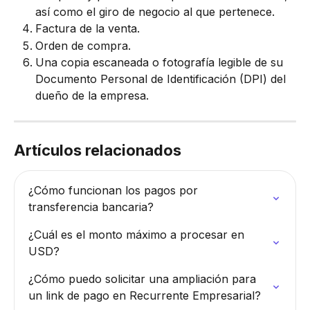
así como el giro de negocio al que pertenece.
Factura de la venta.
Orden de compra.
Una copia escaneada o fotografía legible de su 
Documento Personal de Identificación (DPI) del 
dueño de la empresa.
Artículos relacionados
¿Cómo funcionan los pagos por 
transferencia bancaria?
¿Cuál es el monto máximo a procesar en 
USD?
¿Cómo puedo solicitar una ampliación para 
un link de pago en Recurrente Empresarial?