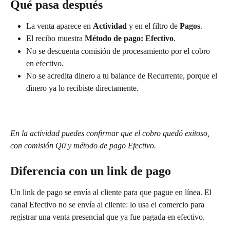
Qué pasa después
La venta aparece en 
Actividad
 y en el filtro de 
Pagos
.
El recibo muestra 
Método de pago: Efectivo
.
No se descuenta comisión de procesamiento por el cobro 
en efectivo.
No se acredita dinero a tu balance de Recurrente, porque el 
dinero ya lo recibiste directamente.
En la actividad puedes confirmar que el cobro quedó exitoso, 
con comisión Q0 y método de pago Efectivo.
Diferencia con un link de pago
Un link de pago se envía al cliente para que pague en línea. El 
canal Efectivo no se envía al cliente: lo usa el comercio para 
registrar una venta presencial que ya fue pagada en efectivo.