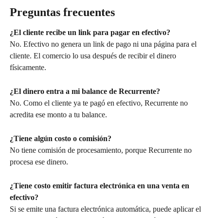
Preguntas frecuentes
¿El cliente recibe un link para pagar en efectivo?
No. Efectivo no genera un link de pago ni una página para el 
cliente. El comercio lo usa después de recibir el dinero 
físicamente.
¿El dinero entra a mi balance de Recurrente?
No. Como el cliente ya te pagó en efectivo, Recurrente no 
acredita ese monto a tu balance.
¿Tiene algún costo o comisión?
No tiene comisión de procesamiento, porque Recurrente no 
procesa ese dinero.
¿Tiene costo emitir factura electrónica en una venta en 
efectivo?
Si se emite una factura electrónica automática, puede aplicar el 