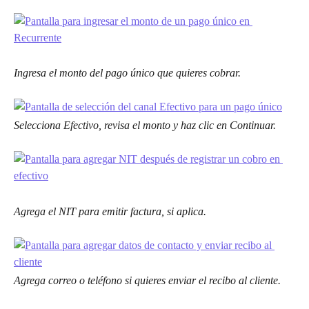
Ingresa el monto del pago único que quieres cobrar.
Selecciona Efectivo, revisa el monto y haz clic en Continuar.
Agrega el NIT para emitir factura, si aplica.
Agrega correo o teléfono si quieres enviar el recibo al cliente.