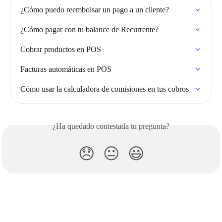
¿Cómo puedo reembolsar un pago a un cliente?
¿Cómo pagar con tu balance de Recurrente?
Cobrar productos en POS
Facturas automáticas en POS
Cómo usar la calculadora de comisiones en tus cobros
¿Ha quedado contestada tu pregunta?
😞
😐
😃