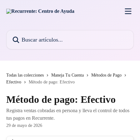
Ir al contenido principal
Buscar artículos...
Todas las colecciones
Maneja Tu Cuenta
Métodos de Pago
Efectivo
Método de pago: Efectivo
Método de pago: Efectivo
Registra ventas cobradas en persona y lleva el control de todos
tus pagos en Recurrente.
29 de mayo de 2026