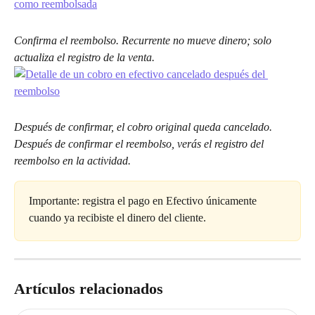
Confirma el reembolso. Recurrente no mueve dinero; solo 
actualiza el registro de la venta.
Después de confirmar, el cobro original queda cancelado. 
Después de confirmar el reembolso, verás el registro del 
reembolso en la actividad.
Importante: registra el pago en Efectivo únicamente 
cuando ya recibiste el dinero del cliente.
Artículos relacionados