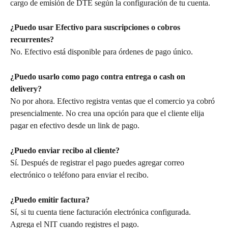
cargo de emisión de DTE según la configuración de tu cuenta.
¿Puedo usar Efectivo para suscripciones o cobros 
recurrentes?
No. Efectivo está disponible para órdenes de pago único.
¿Puedo usarlo como pago contra entrega o cash on 
delivery?
No por ahora. Efectivo registra ventas que el comercio ya cobró 
presencialmente. No crea una opción para que el cliente elija 
pagar en efectivo desde un link de pago.
¿Puedo enviar recibo al cliente?
Sí. Después de registrar el pago puedes agregar correo 
electrónico o teléfono para enviar el recibo.
¿Puedo emitir factura?
Sí, si tu cuenta tiene facturación electrónica configurada. 
Agrega el NIT cuando registres el pago.