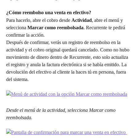
¿Cómo reembolso una venta en efectivo?
Para hacerlo, abre el cobro desde 
Actividad
, abre el menú y 
selecciona 
Marcar como reembolsada
. Recurrente te pedirá 
confirmar la acción.
Después de confirmar, verás un registro de reembolso en la 
actividad y el cobro original quedará cancelado. Como no hubo 
movimiento de dinero dentro de Recurrente, esto solo actualiza 
el registro y anula la factura electrónica si se había emitido. La 
devolución del efectivo al cliente la haces tú en persona, fuera 
del sistema.
Desde el menú de la actividad, selecciona Marcar como 
reembolsada.