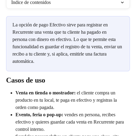
Índice de contenidos
La opción de pago Efectivo sirve para registrar en 
Recurrente una venta que tu cliente ha pagado en 
persona con dinero en efectivo. Lo que te permite esta 
funcionalidad es guardar el registro de tu venta, enviar un 
recibo a tu cliente y, si aplica, emitirle una factura 
automática.
Casos de uso
Venta en tienda o mostrador:
 el cliente compra un 
producto en tu local, te paga en efectivo y registras la 
orden como pagada.
Evento, feria o pop-up:
 vendes en persona, recibes 
efectivo y quieres guardar cada venta en Recurrente para 
control interno.