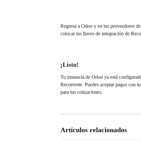
Regresa a Odoo y en tus proveedores de 
colocar tus llaves de integración de Recu
¡Listo!
Tu instancia de Odoo ya está configurada
Recurrente. Puedes aceptar pagos con tu
para tus cotizaciones.
Artículos relacionados