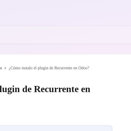
ps
¿Cómo instalo el plugin de Recurrente en Odoo?
lugin de Recurrente en