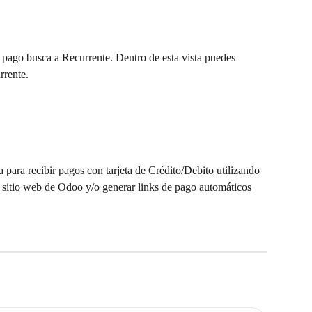
pago busca a Recurrente. Dentro de esta vista puedes 
rrente.
 para recibir pagos con tarjeta de Crédito/Debito utilizando 
 sitio web de Odoo y/o generar links de pago automáticos 