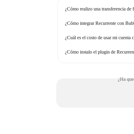
¿Cómo realizo una transferencia de 
¿Cómo integrar Recurrente con Bub
¿Cuál es el costo de usar mi cuenta 
¿Cómo instalo el plugin de Recurr
¿Ha qued