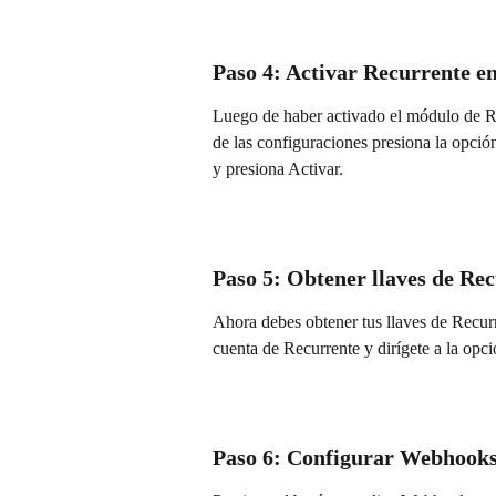
Paso 4: Activar Recurrente e
Luego de haber activado el módulo de Re
de las configuraciones presiona la opci
y presiona Activar.
Paso 5: Obtener llaves de Re
Ahora debes obtener tus llaves de Recur
cuenta de Recurrente y dirígete a la opc
Paso 6: Configurar Webhooks