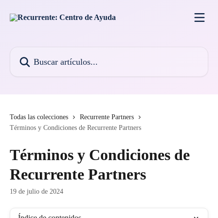
Ir al contenido principal
Buscar artículos...
Todas las colecciones
Recurrente Partners
Términos y Condiciones de Recurrente Partners
Términos y Condiciones de
Recurrente Partners
19 de julio de 2024
Índice de contenidos