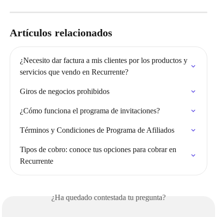
Artículos relacionados
¿Necesito dar factura a mis clientes por los productos y 
servicios que vendo en Recurrente?
Giros de negocios prohibidos
¿Cómo funciona el programa de invitaciones?
Términos y Condiciones de Programa de Afiliados
Tipos de cobro: conoce tus opciones para cobrar en 
Recurrente
¿Ha quedado contestada tu pregunta?