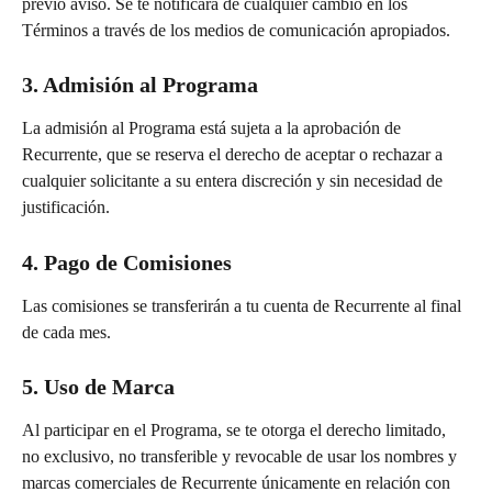
previo aviso. Se te notificará de cualquier cambio en los 
Términos a través de los medios de comunicación apropiados.
3. Admisión al Programa
La admisión al Programa está sujeta a la aprobación de 
Recurrente, que se reserva el derecho de aceptar o rechazar a 
cualquier solicitante a su entera discreción y sin necesidad de 
justificación.
4. Pago de Comisiones
Las comisiones se transferirán a tu cuenta de Recurrente al final 
de cada mes.
5. Uso de Marca
Al participar en el Programa, se te otorga el derecho limitado, 
no exclusivo, no transferible y revocable de usar los nombres y 
marcas comerciales de Recurrente únicamente en relación con 