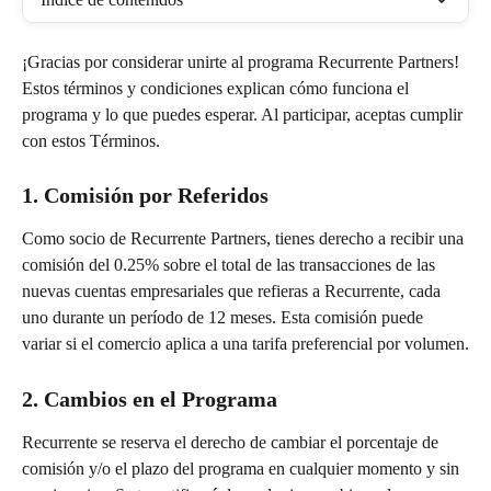
¡Gracias por considerar unirte al programa Recurrente Partners! 
Estos términos y condiciones explican cómo funciona el 
programa y lo que puedes esperar. Al participar, aceptas cumplir 
con estos Términos.
1. Comisión por Referidos
Como socio de Recurrente Partners, tienes derecho a recibir una 
comisión del 0.25% sobre el total de las transacciones de las 
nuevas cuentas empresariales que refieras a Recurrente, cada 
uno durante un período de 12 meses. Esta comisión puede 
variar si el comercio aplica a una tarifa preferencial por volumen.
2. Cambios en el Programa
Recurrente se reserva el derecho de cambiar el porcentaje de 
comisión y/o el plazo del programa en cualquier momento y sin 