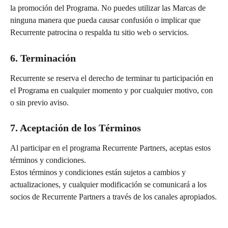
la promoción del Programa. No puedes utilizar las Marcas de 
ninguna manera que pueda causar confusión o implicar que 
Recurrente patrocina o respalda tu sitio web o servicios.
6. Terminación
Recurrente se reserva el derecho de terminar tu participación en 
el Programa en cualquier momento y por cualquier motivo, con 
o sin previo aviso.
7. Aceptación de los Términos
Al participar en el programa Recurrente Partners, aceptas estos 
términos y condiciones.
Estos términos y condiciones están sujetos a cambios y 
actualizaciones, y cualquier modificación se comunicará a los 
socios de Recurrente Partners a través de los canales apropiados.