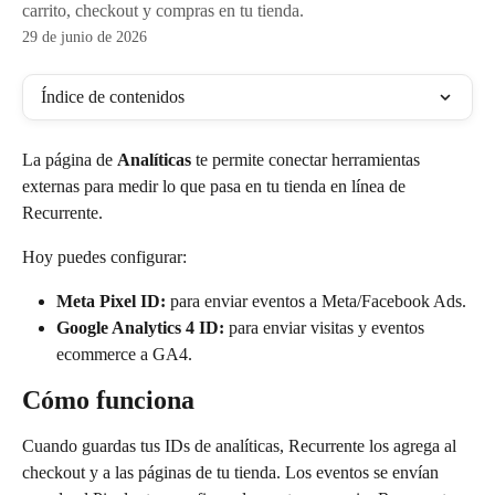
carrito, checkout y compras en tu tienda.
29 de junio de 2026
Índice de contenidos
La página de 
Analíticas
 te permite conectar herramientas 
externas para medir lo que pasa en tu tienda en línea de 
Recurrente.
Hoy puedes configurar:
Meta Pixel ID:
 para enviar eventos a Meta/Facebook Ads.
Google Analytics 4 ID:
 para enviar visitas y eventos 
ecommerce a GA4.
Cómo funciona
Cuando guardas tus IDs de analíticas, Recurrente los agrega al 
checkout y a las páginas de tu tienda. Los eventos se envían 