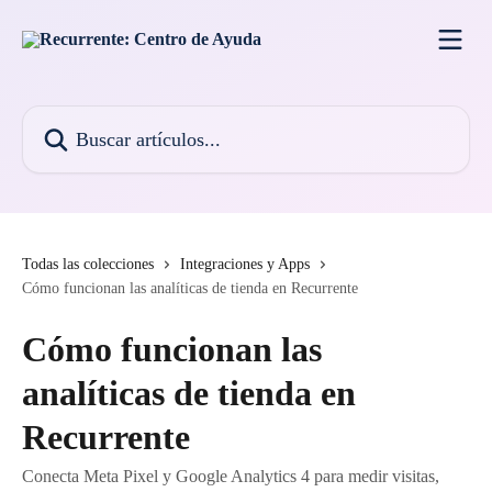
Ir al contenido principal
Buscar artículos...
Todas las colecciones
Integraciones y Apps
Cómo funcionan las analíticas de tienda en Recurrente
Cómo funcionan las
analíticas de tienda en
Recurrente
Conecta Meta Pixel y Google Analytics 4 para medir visitas,