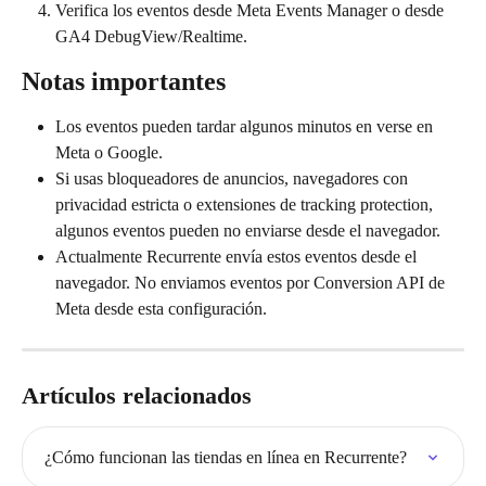
Verifica los eventos desde Meta Events Manager o desde 
GA4 DebugView/Realtime.
Notas importantes
Los eventos pueden tardar algunos minutos en verse en 
Meta o Google.
Si usas bloqueadores de anuncios, navegadores con 
privacidad estricta o extensiones de tracking protection, 
algunos eventos pueden no enviarse desde el navegador.
Actualmente Recurrente envía estos eventos desde el 
navegador. No enviamos eventos por Conversion API de 
Meta desde esta configuración.
Artículos relacionados
¿Cómo funcionan las tiendas en línea en Recurrente?