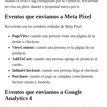
usando el Pixel o tag configurado por tu comercio; Recurrente 
no crea un pixel, dataset o propiedad nueva por ti.
Eventos que enviamos a Meta Pixel
Recurrente usa los nombres estándar de Meta Pixel:
PageView:
 cuando una persona visita una página de la 
tienda o checkout.
ViewContent:
 cuando una persona ve la página de un 
producto.
AddToCart:
 cuando una persona agrega un producto al 
carrito.
InitiateCheckout:
 cuando una persona llega al checkout.
Purchase:
 cuando el pago se completa correctamente. 
Incluye monto y moneda.
Eventos que enviamos a Google 
Analytics 4